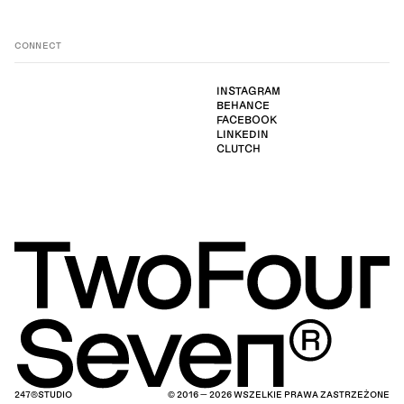
CONNECT
INSTAGRAM
BEHANCE
FACEBOOK
LINKEDIN
CLUTCH
247®STUDIO
© 2016 — 2026 WSZELKIE PRAWA ZASTRZEŻONE