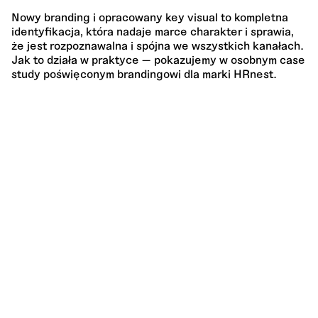
Nowy branding i opracowany key visual to kompletna
identyfikacja, która nadaje marce charakter i sprawia,
że jest rozpoznawalna i spójna we wszystkich kanałach.
Jak to działa w praktyce — pokazujemy w osobnym case
study poświęconym brandingowi dla marki HRnest.