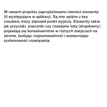
W ramach projektu zaprojektowano również elementy
UI występujące w aplikacji. Są one spójne z key
visualem, który stanowił punkt wyjścia. Elementy takie
jak przyciski, znaczniki czy rozwijane listy (dropdowny)
pojawiają się konsekwentnie w różnych miejscach na
stronie, budując rozpoznawalność i wzmacniając
systemowość rozwiązania.