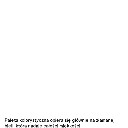
Paleta kolorystyczna opiera się głównie na złamanej
bieli, która nadaje całości miękkości i