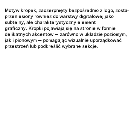
Motyw kropek, zaczerpnięty bezpośrednio z logo, został
przeniesiony również do warstwy digitalowej jako
subtelny, ale charakterystyczny element
graficzny. Kropki pojawiają się na stronie w formie
delikatnych akcentów — zarówno w układzie poziomym,
jak i pionowym — pomagając wizualnie uporządkować
przestrzeń lub podkreślić wybrane sekcje.