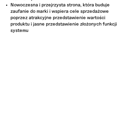
Nowoczesna i przejrzysta strona, która buduje
zaufanie do marki i wspiera cele sprzedażowe
poprzez atrakcyjne przedstawienie wartości
produktu i jasne przedstawienie złożonych funkcji
systemu