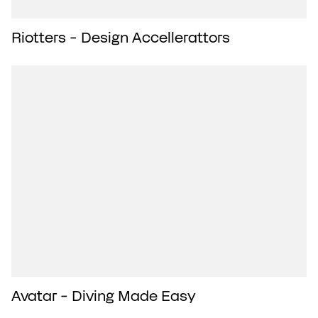
Riotters - Design Accellerattors
Avatar - Diving Made Easy