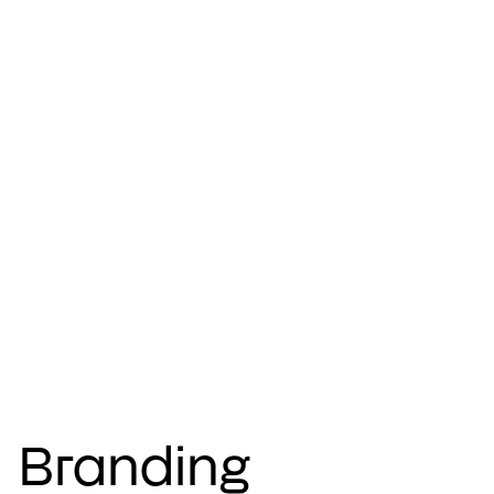
Branding