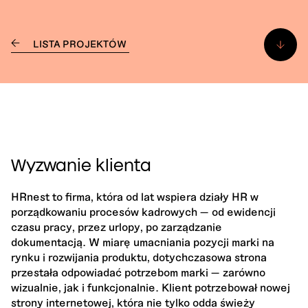
LISTA PROJEKTÓW
Wyzwanie klienta
HRnest to firma, która od lat wspiera działy HR w
porządkowaniu procesów kadrowych — od ewidencji
czasu pracy, przez urlopy, po zarządzanie
dokumentacją. W miarę umacniania pozycji marki na
rynku i rozwijania produktu, dotychczasowa strona
przestała odpowiadać potrzebom marki — zarówno
wizualnie, jak i funkcjonalnie. Klient potrzebował nowej
strony internetowej, która nie tylko odda świeży