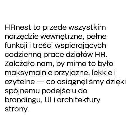
HRnest to przede wszystkim
narzędzie wewnętrzne, pełne
funkcji i treści wspierających
codzienną pracę działów HR.
Zależało nam, by mimo to było
maksymalnie przyjazne, lekkie i
czytelne — co osiągnęliśmy dzięki
spójnemu podejściu do
brandingu, UI i architektury
strony.