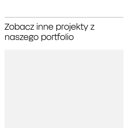
Zobacz inne projekty z
naszego portfolio