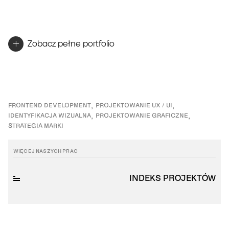
+
Zobacz pełne portfolio
FRONTEND DEVELOPMENT
PROJEKTOWANIE UX / UI
IDENTYFIKACJA WIZUALNA
PROJEKTOWANIE GRAFICZNE
STRATEGIA MARKI
WIĘCEJ NASZYCH PRAC
INDEKS PROJEKTÓW