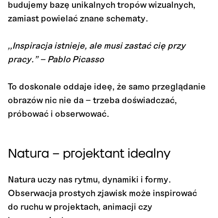
budujemy bazę unikalnych tropów wizualnych,
zamiast powielać znane schematy.
„Inspiracja istnieje, ale musi zastać cię przy
pracy.” – Pablo Picasso
To doskonale oddaje ideę, że samo przeglądanie
obrazów nic nie da – trzeba doświadczać,
próbować i obserwować.
Natura – projektant idealny
Natura uczy nas rytmu, dynamiki i formy.
Obserwacja prostych zjawisk może inspirować
do ruchu w projektach, animacji czy