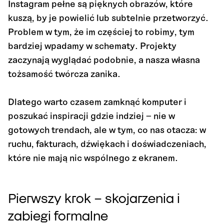
Instagram pełne są pięknych obrazów, które
kuszą, by je powielić lub subtelnie przetworzyć.
Problem w tym, że im częściej to robimy, tym
bardziej wpadamy w schematy. Projekty
zaczynają wyglądać podobnie, a nasza własna
tożsamość twórcza zanika.
Dlatego warto czasem zamknąć komputer i
poszukać inspiracji gdzie indziej – nie w
gotowych trendach, ale w tym, co nas otacza: w
ruchu, fakturach, dźwiękach i doświadczeniach,
które nie mają nic wspólnego z ekranem.
Pierwszy krok – skojarzenia i
zabiegi formalne