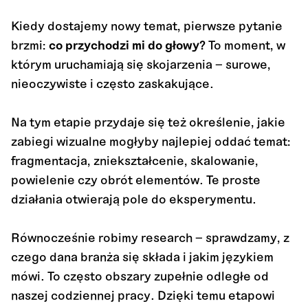
Kiedy dostajemy nowy temat, pierwsze pytanie
brzmi:
co przychodzi mi do głowy?
To moment, w
którym uruchamiają się skojarzenia – surowe,
nieoczywiste i często zaskakujące.
Na tym etapie przydaje się też określenie, jakie
zabiegi wizualne mogłyby najlepiej oddać temat:
fragmentacja, zniekształcenie, skalowanie,
powielenie czy obrót elementów. Te proste
działania otwierają pole do eksperymentu.
Równocześnie robimy research – sprawdzamy, z
czego dana branża się składa i jakim językiem
mówi. To często obszary zupełnie odległe od
naszej codziennej pracy. Dzięki temu etapowi