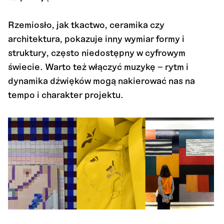
Rzemiosło, jak tkactwo, ceramika czy
architektura, pokazuje inny wymiar formy i
struktury, często niedostępny w cyfrowym
świecie. Warto też włączyć muzykę – rytm i
dynamika dźwięków mogą nakierować nas na
tempo i charakter projektu.