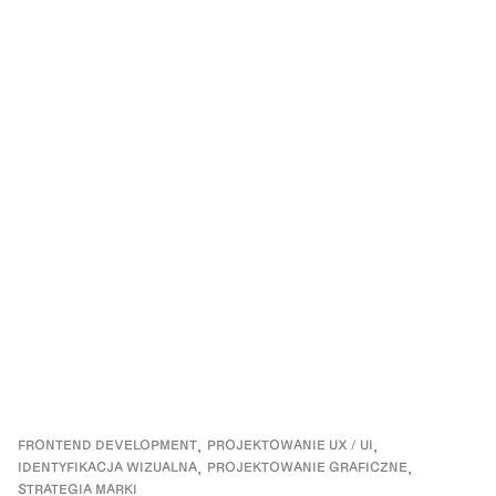
FRONTEND DEVELOPMENT
PROJEKTOWANIE UX / UI
IDENTYFIKACJA WIZUALNA
PROJEKTOWANIE GRAFICZNE
STRATEGIA MARKI